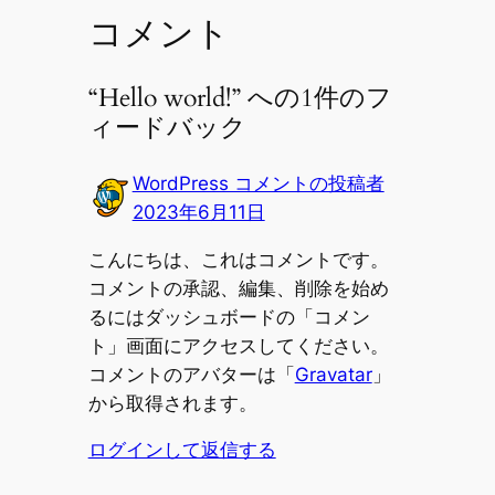
コメント
“Hello world!” への1件のフ
ィードバック
WordPress コメントの投稿者
2023年6月11日
こんにちは、これはコメントです。
コメントの承認、編集、削除を始め
るにはダッシュボードの「コメン
ト」画面にアクセスしてください。
コメントのアバターは「
Gravatar
」
から取得されます。
ログインして返信する