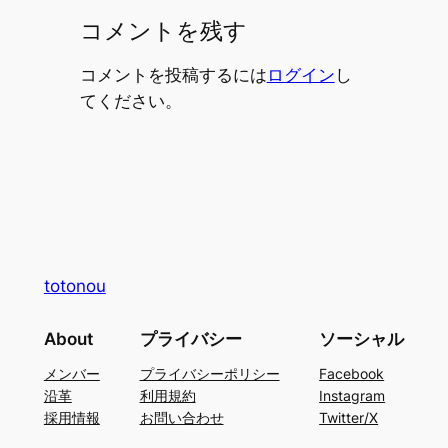
コメントを残す
コメントを投稿するには
ログイン
し
てください。
totonou
About
プライバシー
ソーシャル
メンバー
プライバシーポリシー
Facebook
沿革
利用規約
Instagram
採用情報
お問い合わせ
Twitter/X