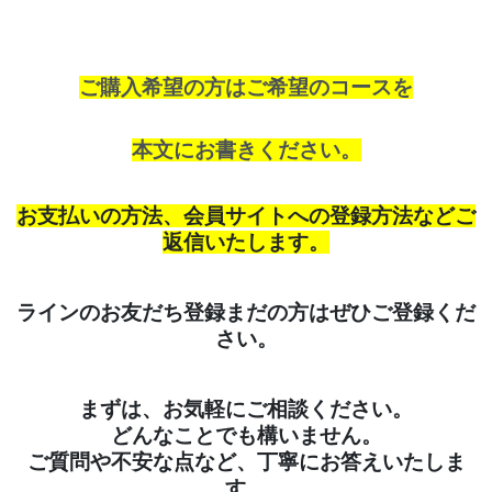
ご購入希望の方はご希望のコースを
本文にお書きください。
お支払いの方法、会員サイトへの登録方法などご
返信いたします。
ラインのお友だち登録まだの方はぜひご登録くだ
さい。
まずは、お気軽にご相談ください。
どんなことでも構いません。
ご質問や不安な点など、丁寧にお答えいたしま
す。