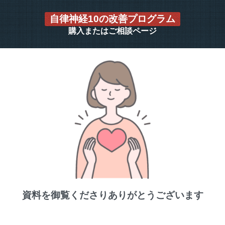
自律神経10の改善プログラム
購入またはご相談ページ
資料を御覧くださりありがとうございます