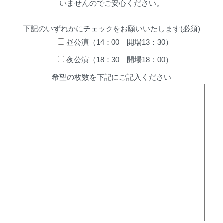
いませんのでご安心ください。
下記のいずれかにチェックをお願いいたします(必須)
昼公演（14：00 開場13：30）
夜公演（18：30 開場18：00）
希望の枚数を下記にご記入ください