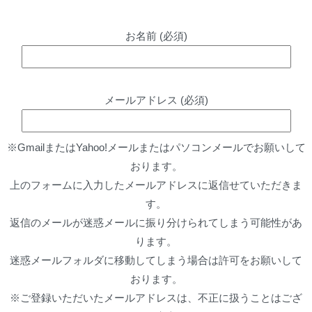
お名前 (必須)
メールアドレス (必須)
※GmailまたはYahoo!メールまたはパソコンメールでお願いして
おります。
上のフォームに入力したメールアドレスに返信せていただきま
す。
返信のメールが迷惑メールに振り分けられてしまう可能性があ
ります。
迷惑メールフォルダに移動してしまう場合は許可をお願いして
おります。
※ご登録いただいたメールアドレスは、不正に扱うことはござ