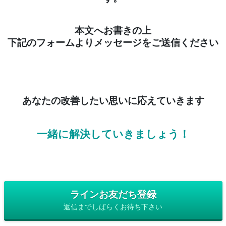
本文へお書きの上
下記のフォームよりメッセージをご送信ください
あなたの改善したい思いに応えていきます
一緒に解決していきましょう！
ラインお友だち登録
返信までしばらくお待ち下さい