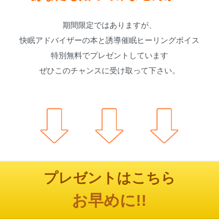
期間限定ではありますが、
快眠アドバイザーの本と誘導催眠ヒーリングボイス
特別無料でプレゼントしています
ぜひこのチャンスに受け取って下さい。
プレゼントはこちら
お早めに!!