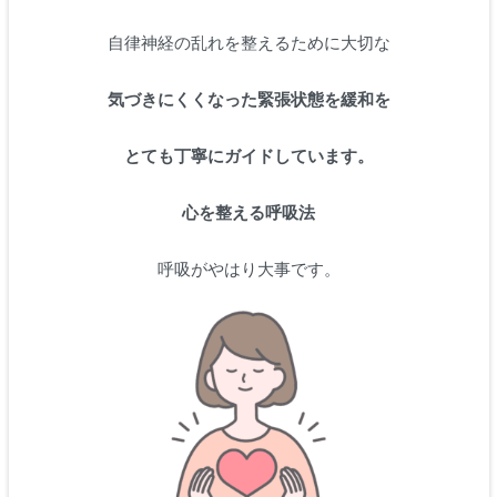
自律神経の乱れを整えるために大切な
気づきにくくなった緊張状態を緩和を
とても丁寧にガイドしています。
心を整える呼吸法
呼吸がやはり大事です。