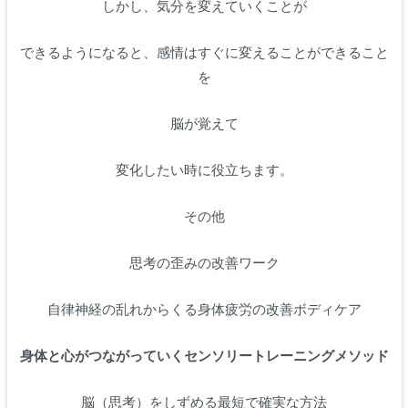
しかし、気分を変えていくことが
できるようになると、感情はすぐに変えることができること
を
脳が覚えて
変化したい時に役立ちます。
その他
思考の歪みの改善ワーク
自律神経の乱れからくる身体疲労の改善ボディケア
身体と心がつながっていくセンソリートレーニングメソッド
脳（思考）をしずめる最短で確実な方法