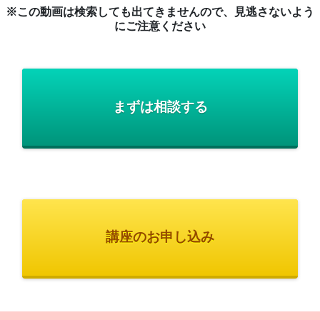
※この動画は検索しても出てきませんので、見逃さないよう
にご注意ください
まずは相談する
講座のお申し込み