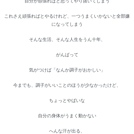
自分が頑張ればと思ってやり抜いてしまう
これさえ頑張ればとやるけれど、一つうまくいかないと全部嫌
になってしまう
そんな生活、そんな人生をうん十年、
がんばって
気がつけば「なんか調子がおかしい」
今までも、調子がいいことのほうが少なかったけど、
ちょっとやばいな
自分の身体がうまく動かない
へんな汗が出る、