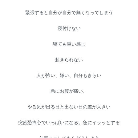
緊張すると自分が自分で無くなってしまう
寝付けない
寝ても重い感じ
起きられない
人が怖い、嫌い、自分もきらい
急にお腹が痛い、
やる気が出る日と出ない日の差が大きい
突然恐怖心でいっぱいになる。急にイラッとする