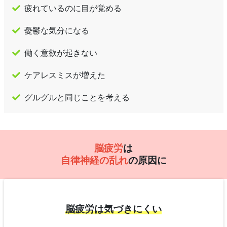
疲れているのに目が覚める
憂鬱な気分になる
働く意欲が起きない
ケアレスミスが増えた
グルグルと同じことを考える
脳疲労
は
自律神経の乱れ
の原因に
脳疲労は気づきにくい