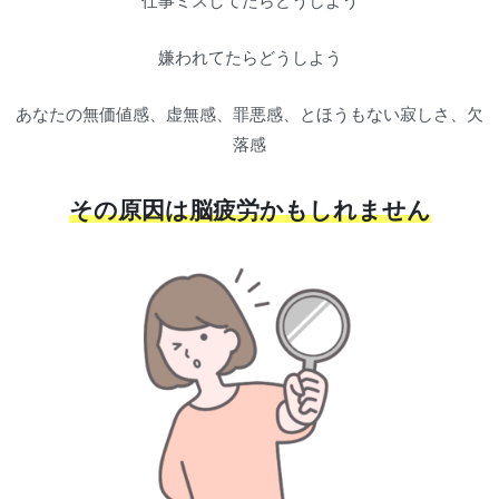
仕事ミスしてたらどうしよう
嫌われてたらどうしよう
あなたの無価値感、虚無感、罪悪感、とほうもない寂しさ、欠
落感
その原因は脳疲労かもしれません