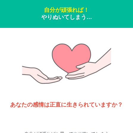
自分が頑張れば！
やりぬいてしまう…
あなたの感情は正直に生きられていますか？