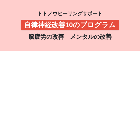
トトノウヒーリングサポート
自律神経改善10のプログラム
脳疲労の改善 メンタルの改善