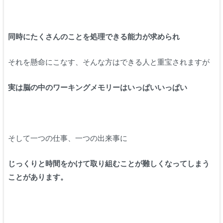
同時にたくさんのことを処理できる能力が求められ
それを懸命にこなす、そんな方はできる人と重宝されますが
実は脳の中のワーキングメモリーはいっぱいいっぱい
そして一つの仕事、一つの出来事に
じっくりと時間をかけて取り組むことが難しくなってしまう
ことがあります。