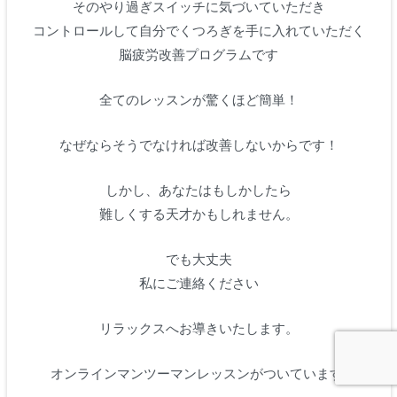
そのやり過ぎスイッチに気づいていただき
コントロールして自分でくつろぎを手に入れていただく
脳疲労改善プログラムです
全てのレッスンが驚くほど簡単！
なぜならそうでなければ改善しないからです！
しかし、あなたはもしかしたら
難しくする天才かもしれません。
でも大丈夫
私にご連絡ください
リラックスへお導きいたします。
オンラインマンツーマンレッスンがついています!