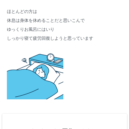
ほとんどの方は
休息は身体を休めることだと思いこんで
ゆっくりお風呂にはいり
しっかり寝て疲労回復しようと思っています