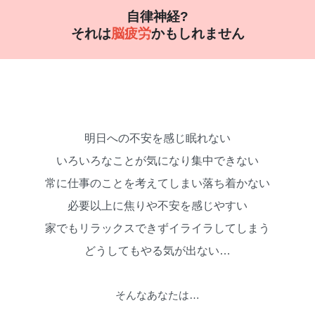
自律神経?
それは
脳疲労
かもしれません
明日への不安を感じ眠れない
いろいろなことが気になり集中できない
常に仕事のことを考えてしまい落ち着かない
必要以上に焦りや不安を感じやすい
家でもリラックスできずイライラしてしまう
どうしてもやる気が出ない…
そんなあなたは…