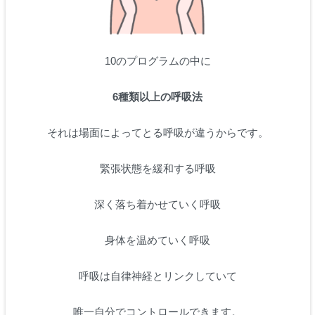
10のプログラムの中に
6種類以上の呼吸法
それは場面によってとる呼吸が違うからです。
緊張状態を緩和する呼吸
深く落ち着かせていく呼吸
身体を温めていく呼吸
呼吸は自律神経とリンクしていて
唯一自分でコントロールできます。