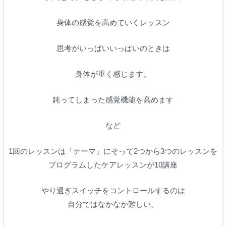
身体の感覚を高めていくレッスン
思考がいっぱいいっぱいのときは
身体が重く感じます。
鈍ってしまった感覚機能を高めます
など
1回のレッスンは「テーマ」にそって2つから3つのレッスンを
プログラムしたケアレッスンが10講座
やり過ぎスイッチをコントロールするのは
自分ではなかなか難しい。