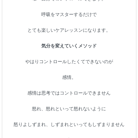
呼吸をマスターするだけで
とても楽しいケアレッスンになります。
気分を変えていくメソッド
やはりコントロールしたくてできないのが
感情。
感情は思考ではコントロールできません
怒れ、怒れといって怒れないように
怒りよしずまれ、しずまれといってもしずまりません