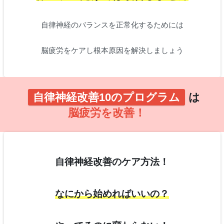
自律神経のバランスを正常化するためには
脳疲労をケアし根本原因を解決しましょう
自律神経改善10のプログラム
は
脳疲労を改善！
自律神経改善のケア方法！
なにから始めればいいの？