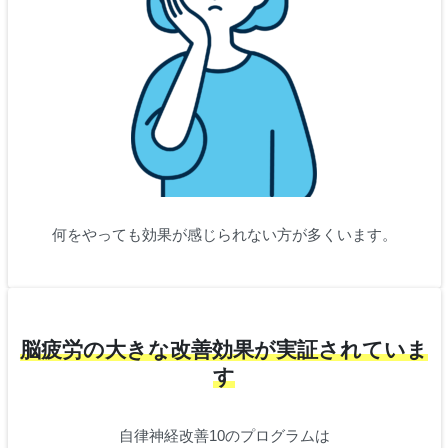
何をやっても効果が感じられない方が多くいます。
脳疲労の大きな改善効果が実証されていま
す
自律神経改善10のプログラムは