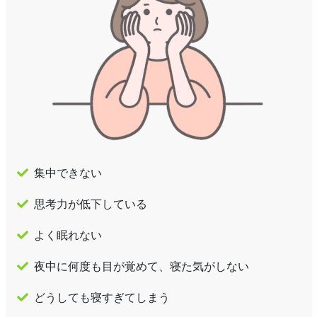
集中できない
思考力が低下している
よく眠れない
夜中に何度も目が覚めて、寝た気がしない
どうしても寝すぎてしまう