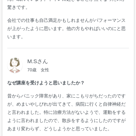
驚きです。
会社での仕事も自己満足かもしれませんがパフォーマンス
が上がったように思います。他の方もやればいいのにと思
います。
M.Sさん
70歳 女性
なぜ講座を受けようと思いましたか？
昔からパニック障害があり、家にこもりがちだったのです
が、めまいやしびれが出てきて、病院に行くと自律神経だ
と言われました。特に治療方法がないようで、運動をする
ように言われましたので、散歩をするようにしたのですが
あまり変わらず、どうしようかと思っていました。