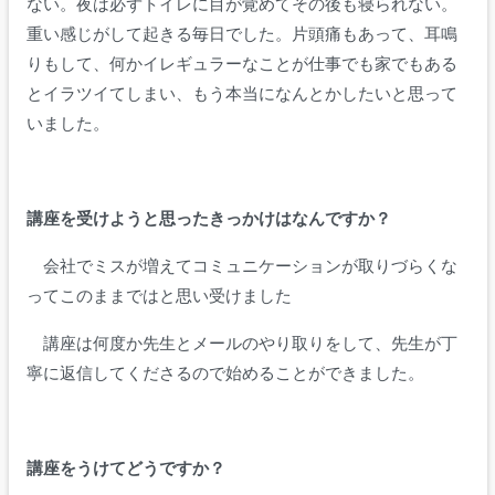
ない。夜は必ずトイレに目が覚めてその後も寝られない。
重い感じがして起きる毎日でした。
片頭痛もあって、耳鳴
りもして、何かイレギュラーなことが仕事でも家でもある
とイラツイてしまい、もう本当になんとかしたいと思って
いました。
講座を受けようと思ったきっかけはなんですか？
会社でミスが増えてコミュニケーションが取りづらくな
ってこのままではと思い受けました
講座は何度か先生とメールのやり取りをして、先生が丁
寧に返信してくださるので始めることができました。
講座をうけてどうですか？