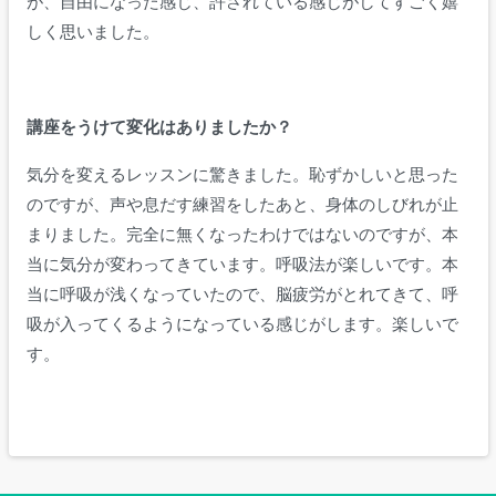
が、自由になった感じ、許されている感じがしてすごく嬉
しく思いました。
講座をうけて変化はありましたか？
気分を変えるレッスンに驚きました。恥ずかしいと思った
のですが、声や息だす練習をしたあと、身体のしびれが止
まりました。
完全に無くなったわけではないのですが、本
当に気分が変わってきています。呼吸法が楽しいです。本
当に呼吸が浅くなっていたので、
脳疲労がとれてきて、呼
吸が入ってくるようになっている感じがします。楽しいで
す。