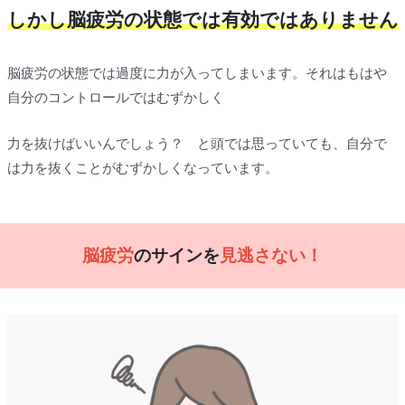
しかし脳疲労の状態では有効ではありません
脳疲労の状態では過度に力が入ってしまいます。それはもはや
自分のコントロールではむずかしく
力を抜けばいいんでしょう？ と頭では思っていても、自分で
は力を抜くことがむずかしくなっています。
脳疲労
のサインを
見逃さない！