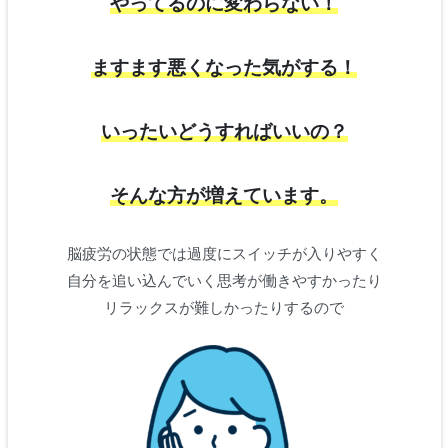
やってるのに変わらない！
ますます悪くなった気がする！
いったいどうすればいいの？
そんな方が増えています。
脳疲労の状態では過度にスイッチが入りやすく
自分を追い込んでいく思考が働きやすかったり
リラックスが難しかったりするので