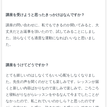
講座を受けようと思ったきっかけはなんですか？
講座の問い合わせに、
私でもできるのか聞いてみると、大
丈夫だとお返事を頂いたので、試してみることにしまし
た。
治らなくても適度な運動になればいいなと思いまし
た。
講座をうけてどうですか？
とても嬉しいのはしなくてもいい心配をしなくなりまし
た。先生の声を聞くのがとても楽しみです。レッスンが届
くと新しい内容ばかりなので楽しみで楽しみで。
ごろごろ
と寝転がりながらレッスンをやるなんて今までしたことが
なかったので、私これでいいのかしら？と思ったのです