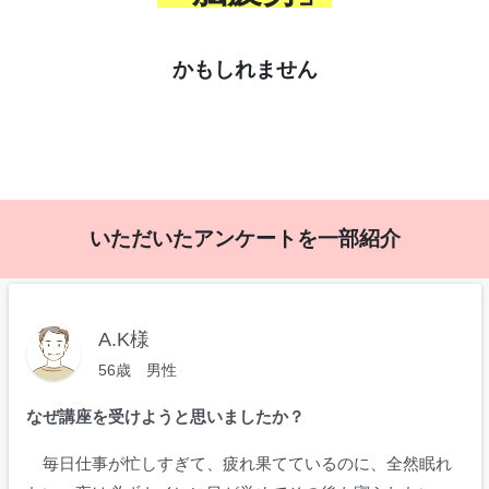
かもしれません
いただいたアンケートを一部紹介
A.K様
56歳 男性
なぜ講座を受けようと思いましたか？
毎日仕事が忙しすぎて、疲れ果てているのに、全然眠れ